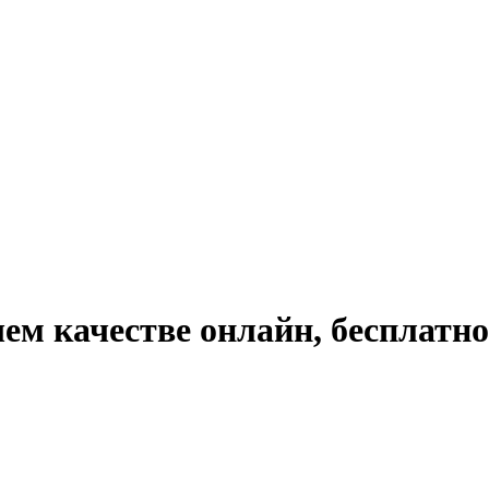
ем качестве онлайн, бесплатно