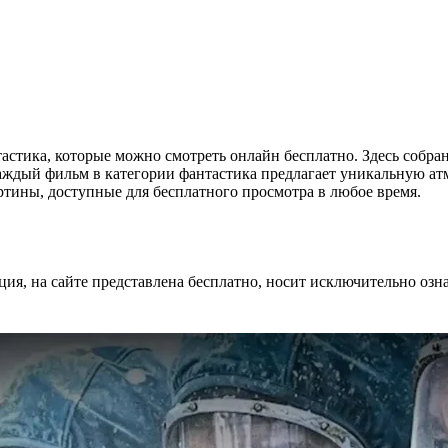
нтастика, которые можно смотреть онлайн бесплатно. Здесь собр
Каждый фильм в категории фантастика предлагает уникальную а
ртины, доступные для бесплатного просмотра в любое время.
ция, на сайте представлена бесплатно, носит исключительно озн