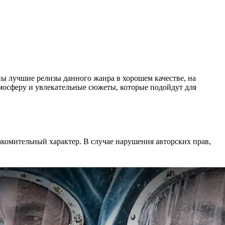
аны лучшие релизы данного жанра в хорошем качестве, на
тмосферу и увлекательные сюжеты, которые подойдут для
акомительный характер. В случае нарушения авторских прав,