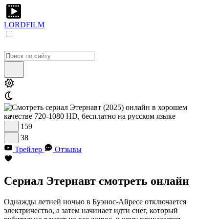
LORDFILM
159
38
Трейлер
Отзывы
Сериал Этернавт смотреть онлайн
Однажды летней ночью в Буэнос-Айресе отключается
электричество, а затем начинает идти снег, который