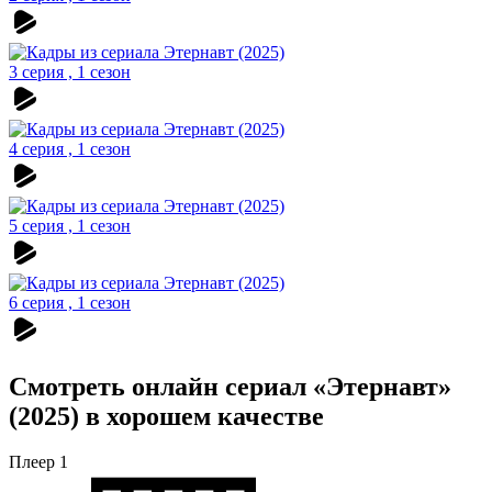
3 серия , 1 сезон
4 серия , 1 сезон
5 серия , 1 сезон
6 серия , 1 сезон
Смотреть онлайн сериал «Этернавт»
(2025) в хорошем качестве
Плеер 1