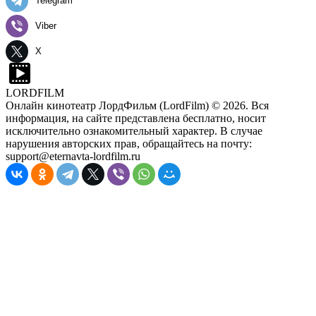
Telegram
Viber
X
LORDFILM
Онлайн кинотеатр ЛордФильм (LordFilm) ©
2026
. Вся
информация, на сайте представлена бесплатно, носит
исключительно ознакомительный характер. В случае
нарушения авторских прав, обращайтесь на почту:
support@eternavta-lordfilm.ru