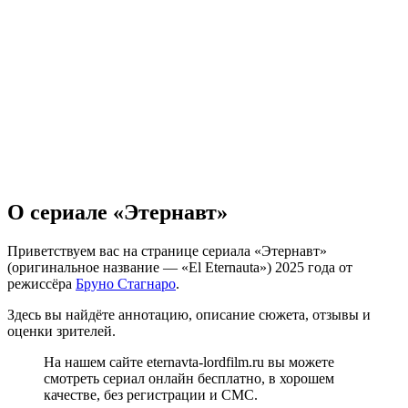
О сериале «Этернавт»
Приветствуем вас на странице сериала «Этернавт»
(оригинальное название — «El Eternauta») 2025 года от
режиссёра
Бруно Стагнаро
.
Здесь вы найдёте аннотацию, описание сюжета, отзывы и
оценки зрителей.
На нашем сайте eternavta-lordfilm.ru вы можете
смотреть сериал онлайн бесплатно, в хорошем
качестве, без регистрации и СМС.