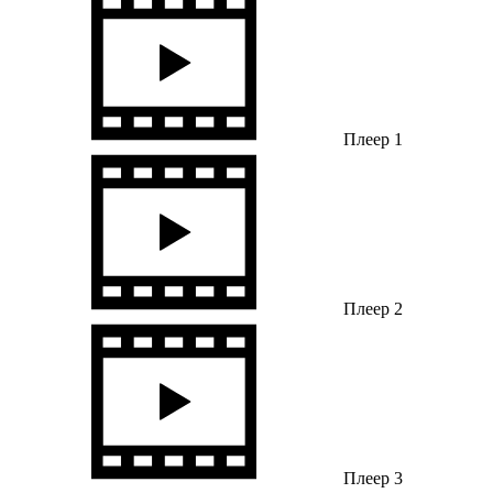
Плеер 1
Плеер 2
Плеер 3