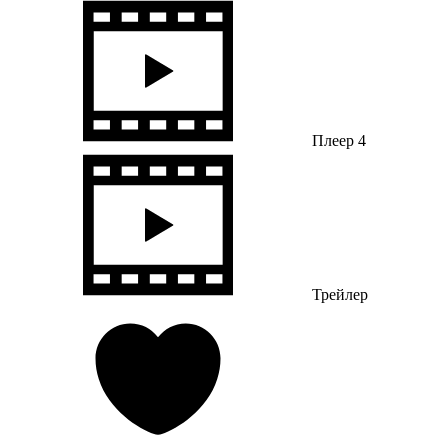
Плеер 4
Трейлер