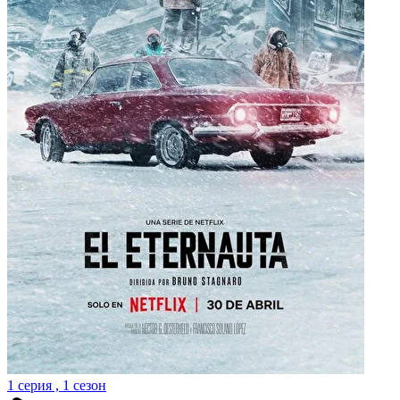
1 серия , 1 сезон