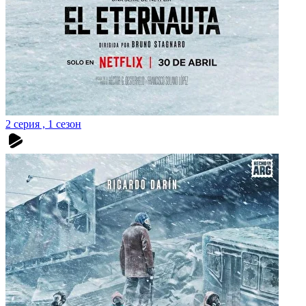
2 серия , 1 сезон