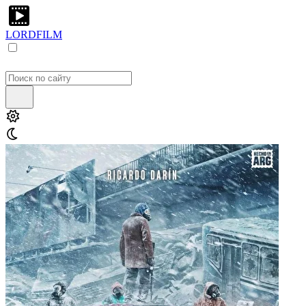
LORDFILM