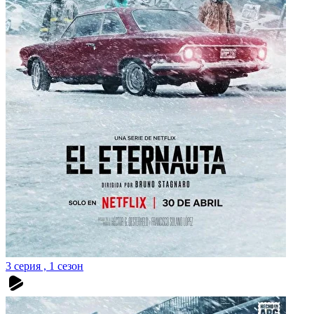
3 серия , 1 сезон