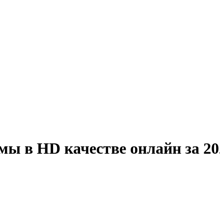
ы в HD качестве онлайн за 20