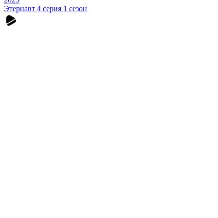
Этернавт 4 серия 1 сезон