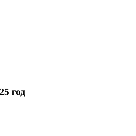
25 год